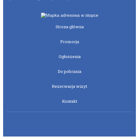
Strona główna
Promocja
Ogłoszenia
Do pobrania
Rezerwacja wizyt
Kontakt