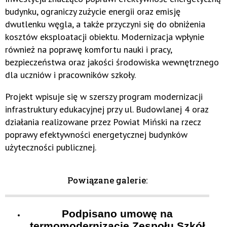
budynku, ograniczy zużycie energii oraz emisję
dwutlenku węgla, a także przyczyni się do obniżenia
kosztów eksploatacji obiektu. Modernizacja wpłynie
również na poprawę komfortu nauki i pracy,
bezpieczeństwa oraz jakości środowiska wewnętrznego
dla uczniów i pracowników szkoły.
Projekt wpisuje się w szerszy program modernizacji
infrastruktury edukacyjnej przy ul. Budowlanej 4 oraz
działania realizowane przez Powiat Miński na rzecz
poprawy efektywności energetycznej budynków
użyteczności publicznej.
Powiązane galerie:
Podpisano umowę na
termomodernizację Zespołu Szkół