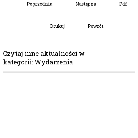
Poprzednia
Następna
Pdf
Drukuj
Powrót
Czytaj inne aktualności w
kategorii: Wydarzenia