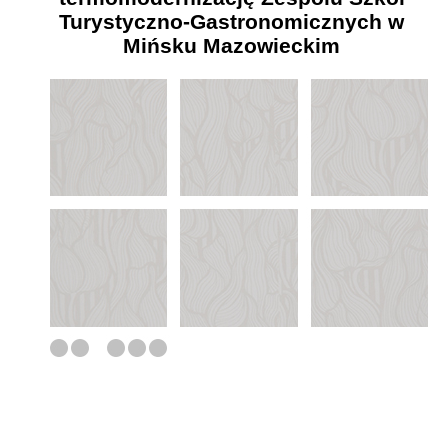
Turystyczno-Gastronomicznych w
Mińsku Mazowieckim