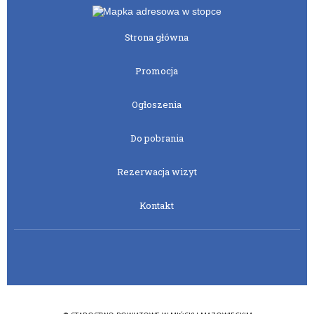
Strona główna
Promocja
Ogłoszenia
Do pobrania
Rezerwacja wizyt
Kontakt